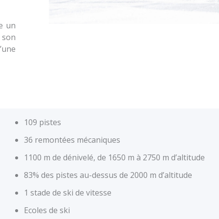
re un
 son
d’une
109 pistes
36 remontées mécaniques
1100 m de dénivelé, de 1650 m à 2750 m d’altitude
83% des pistes au-dessus de 2000 m d’altitude
1 stade de ski de vitesse
Ecoles de ski