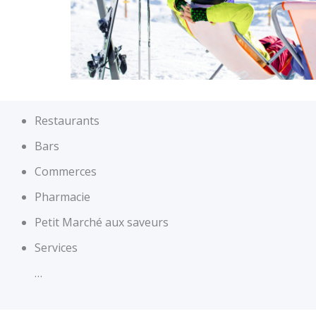
Restaurants
Bars
Commerces
Pharmacie
Petit Marché aux saveurs
Services
…