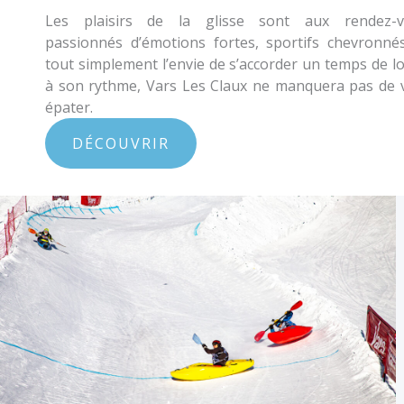
Les plaisirs de la glisse sont aux rendez-v
passionnés d’émotions fortes, sportifs chevronné
tout simplement l’envie de s’accorder un temps de lo
à son rythme, Vars Les Claux ne manquera pas de 
épater.
DÉCOUVRIR