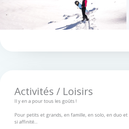
Activités / Loisirs
Il y en a pour tous les goûts !
Pour petits et grands, en famille, en solo, en duo et
si affinité…