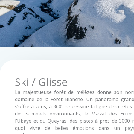
Ski / Glisse
La majestueuse forêt de mélèzes donne son no
domaine de la Forêt Blanche. Un panorama grand
s’offre à vous, à 360° se dessine la ligne des crêtes
des sommets environnants, le Massif des Ecrins
l’Ubaye et du Queyras, des pistes à près de 3000 
quoi vivre de belles émotions dans un pay