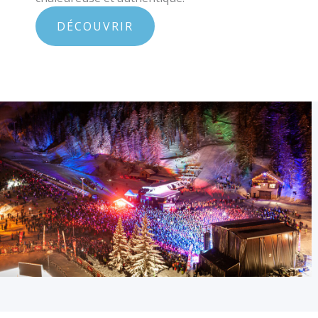
DÉCOUVRIR