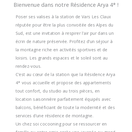
Bienvenue dans notre Résidence Arya 4* !
Poser ses valises à la station de Vars Les Claux
réputée pour être la plus convoitée des Alpes du
Sud, est une invitation à respirer l’air pur dans un
écrin de nature préservée. Profitez d’un séjour à
la montagne riche en activités sportives et de
loisirs. Les grands espaces et le soleil sont au
rendez-vous.
C’est au cœur de la station que la Résidence Arya
4* vous accueille et propose des appartements
tout confort, du studio au trois pièces, en
location saisonnière parfaitement équipés avec
balcons, bénéficiant de toute la modernité et des
services d’une résidence de montagne.
Un chez soi cocooning pour se ressourcer en