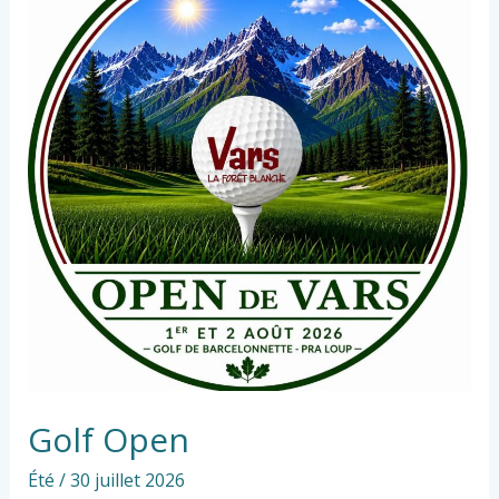
Golf Open
Été
/
30 juillet 2026