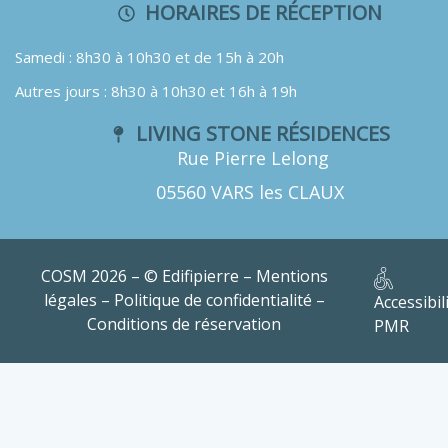
HORAIRES DE RÉCEPTION
Samedi : 8h30 à 10h30 et de 15h à 20h
Autres jours : 8h30 à 10h30 et 16h à 19h
LIVING STONE RÉSIDENCES
Rue Pierre Lelong
05560 VARS les CLAUX
COSM 2026 – © Edifipierre –
Mentions
légales
–
Politique de confidentialité
–
Accessibil
Conditions de réservation
PMR