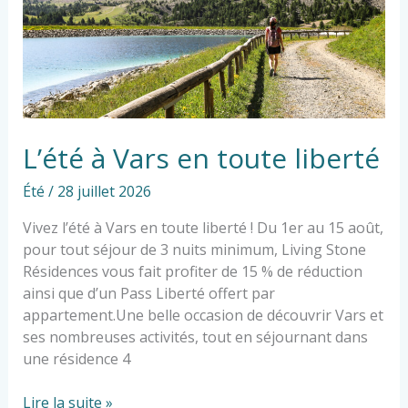
L’été à Vars en toute liberté
Été
/
28 juillet 2026
Vivez l’été à Vars en toute liberté ! Du 1er au 15 août,
pour tout séjour de 3 nuits minimum, Living Stone
Résidences vous fait profiter de 15 % de réduction
ainsi que d’un Pass Liberté offert par
appartement.Une belle occasion de découvrir Vars et
ses nombreuses activités, tout en séjournant dans
une résidence 4
Lire la suite »