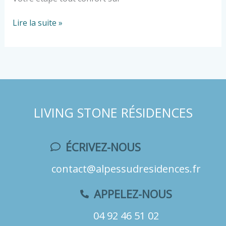
Lire la suite »
LIVING STONE RÉSIDENCES
ÉCRIVEZ-NOUS
contact@al
pessudresidences.fr
APPELEZ-NOUS
04 92 46 51 02