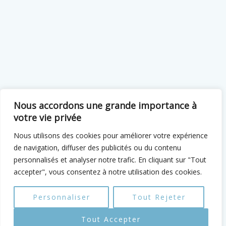
Nous accordons une grande importance à
votre vie privée
Nous utilisons des cookies pour améliorer votre expérience
de navigation, diffuser des publicités ou du contenu
personnalisés et analyser notre trafic. En cliquant sur "Tout
accepter", vous consentez à notre utilisation des cookies.
Personnaliser
Tout Rejeter
Tout Accepter